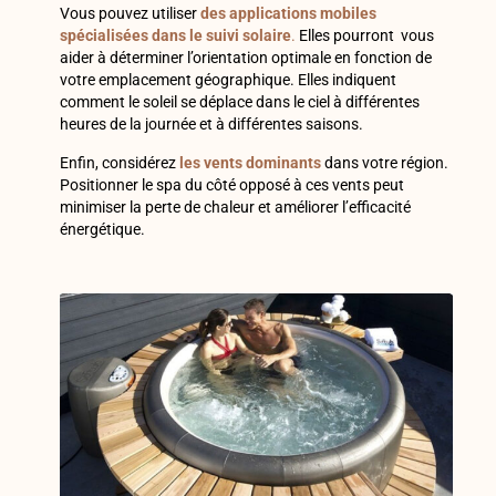
Vous pouvez utiliser
des applications mobiles
spécialisées dans le suivi solaire
.
Elles pourront vous
aider à déterminer l’orientation optimale en fonction de
votre emplacement géographique. Elles indiquent
comment le soleil se déplace dans le ciel à différentes
heures de la journée et à différentes saisons.
Enfin, considérez
les vents dominants
dans votre région.
Positionner le spa du côté opposé à ces vents peut
minimiser la perte de chaleur et améliorer l’efficacité
énergétique.