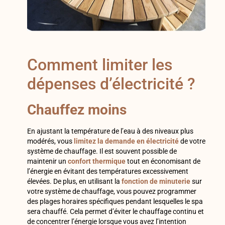
Comment limiter les
dépenses d’électricité ?
Chauffez moins
En ajustant la température de l’eau à des niveaux plus
modérés, vous
limitez la demande en électricité
de votre
système de chauffage. Il est souvent possible de
maintenir un
confort thermique
tout en économisant de
l’énergie en évitant des températures excessivement
élevées. De plus, en utilisant la
fonction de minuterie
sur
votre système de chauffage, vous pouvez programmer
des plages horaires spécifiques pendant lesquelles le spa
sera chauffé. Cela permet d’éviter le chauffage continu et
de concentrer l’énergie lorsque vous avez l’intention