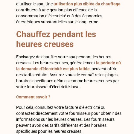
d’utiliser le spa. Une
utilisation plus ciblée du chauffage
contribuera à une gestion plus efficace de la
consommation d’électricité et à des économies
énergétiques substantielles sur le long terme.
Chauffez pendant les
heures creuses
Envisagez de chauffer votre spa pendant les heures
creuses. Les heures creuses, généralement
la période où
la demande d’électricité est plus faible
,
peuvent offrir
des tarifs réduits. Assurez-vous de connaître les plages
horaires spécifiques définies comme heures creuses par
votre fournisseur d’électricité local.
Comment savoir ?
Pour cela, consultez votre facture d’électricité ou
contactez directement votre fournisseur pour obtenir des
informations sur les heures creuses. Les fournisseurs
peuvent avoir des tarifs différents et des horaires
spécifiques pour les heures creuses.