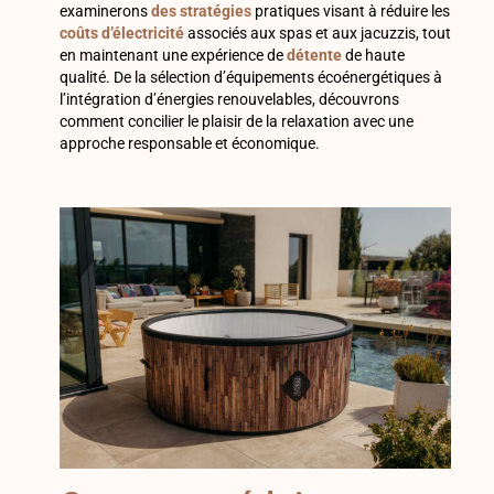
examinerons
des stratégies
pratiques visant à réduire les
coûts d’électricité
associés aux spas et aux jacuzzis, tout
en maintenant une expérience de
détente
de haute
qualité. De la sélection d’équipements écoénergétiques à
l’intégration d’énergies renouvelables, découvrons
comment concilier le plaisir de la relaxation avec une
approche responsable et économique.