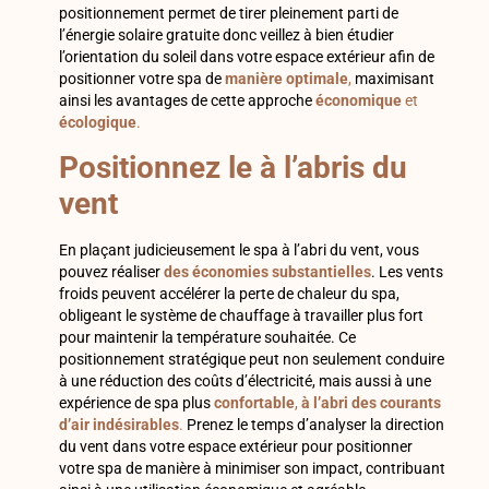
positionnement permet de tirer pleinement parti de
l’énergie solaire gratuite donc veillez à bien étudier
l’orientation du soleil dans votre espace extérieur afin de
positionner votre spa de
manière optimale
,
maximisant
ainsi les avantages de cette approche
économique
et
écologique
.
Positionnez le à l’abris du
vent
En plaçant judicieusement le spa à l’abri du vent, vous
pouvez réaliser
des économies substantielles
. Les vents
froids peuvent accélérer la perte de chaleur du spa,
obligeant le système de chauffage à travailler plus fort
pour maintenir la température souhaitée. Ce
positionnement stratégique peut non seulement conduire
à une réduction des coûts d’électricité, mais aussi à une
expérience de spa plus
confortable
,
à l’abri des courants
d’air indésirables
.
Prenez le temps d’analyser la direction
du vent dans votre espace extérieur pour positionner
votre spa de manière à minimiser son impact, contribuant