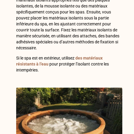
isolantes, de la mousse isolante ou des matériaux
spécifiquement conçus pour les spas. Ensuite, vous
pouvez placer les matériaux isolants sous la partie
inférieure du spa, en les ajustant correctement pour
couvrir toute la surface. Fixez les matériaux isolants de
manière sécurisée, en utilisant des attaches, des bandes
adhésives spéciales ou d’autres méthodes de fixation si
nécessaire.
Si le spa est en extérieur, utilisez
des matériaux
résistants à l’eau
pour protéger l’isolant contre les
intempéries.