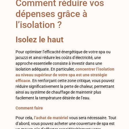
Comment réduire vos
dépenses grâce à
l’isolation ?
Isolez le haut
Pour optimiser l’efficacité énergétique de votre spa ou
jacuzzi et ainsi réduire les coûts d’électricité, une
approche essentielle consiste à investir dans une
isolation adéquate. En particulier,
concentrer l’isolation
au niveau supérieur de votre spa est une stratégie
efficace
. En renforçant cette zone critique, vous pouvez
réduire significativement la perte de chaleur, permettant
ainsi au système de chauffage de maintenir plus
facilement la température désirée de l’eau.
Comment faire
Pour cela,
l’achat de matériel
vous sera nécessaire. Tout
d’abord, vous pouvez acheter une couverture de spa est