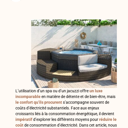
L’utilisation d’un spa ou d’un jacuzzi offre
un luxe
incomparable
en matière de détente et de bien-être, mais
le confort qu’ils procurent
s’accompagne souvent de
coûts d’électricité substantiels. Face aux enjeux
croissants liés à la consommation énergétique, il devient
impératif
d’explorer les différents moyens pour
réduire le
coût
de consommation d’électricité. Dans cet article, nous