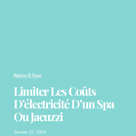
Retour À Tous
Limiter Les Coûts
D’électricité D’un Spa
Ou Jacuzzi
Janvier 22, 2024