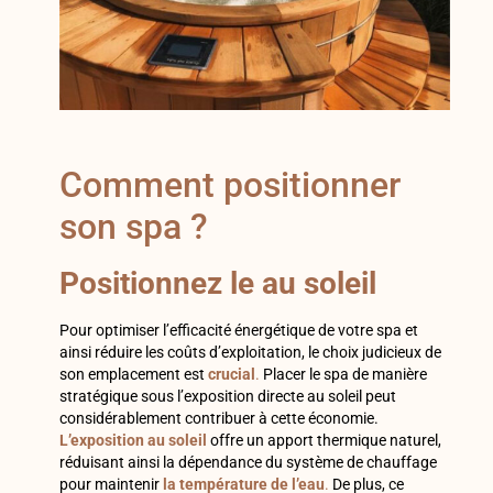
Comment positionner
son spa ?
Positionnez le au soleil
Pour optimiser l’efficacité énergétique de votre spa et
ainsi réduire les coûts d’exploitation, le choix judicieux de
son emplacement est
crucial
.
Placer le spa de manière
stratégique sous l’exposition directe au soleil peut
considérablement contribuer à cette économie.
L’exposition au soleil
offre un apport thermique naturel,
réduisant ainsi la dépendance du système de chauffage
pour maintenir
la température de l’eau
.
De plus, ce