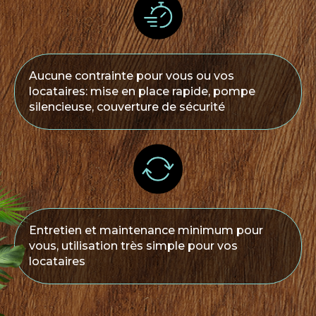
Aucune contrainte pour vous ou vos
locataires: mise en place rapide, pompe
silencieuse, couverture de sécurité
Entretien et maintenance minimum pour
vous, utilisation très simple pour vos
locataires