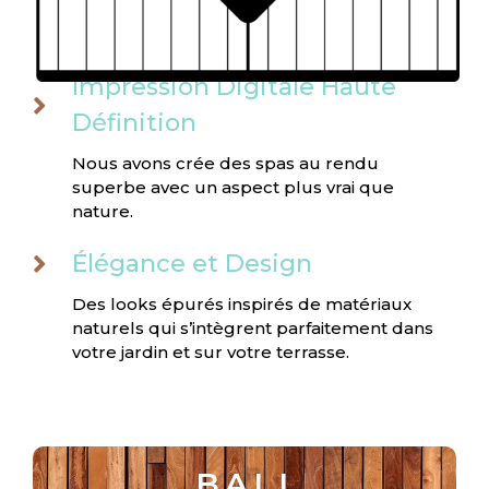
Impression Digitale Haute
Définition
Nous avons crée des spas au rendu
superbe avec un aspect plus vrai que
nature.
Élégance et Design
Des looks épurés inspirés de matériaux
naturels qui s’intègrent parfaitement dans
votre jardin et sur votre terrasse.
BALI