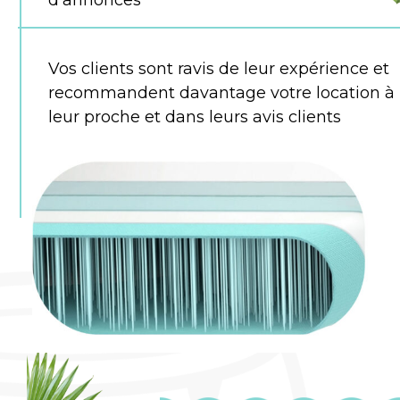
Vos clients sont ravis de leur expérience et
recommandent davantage votre location à
leur proche et dans leurs avis clients