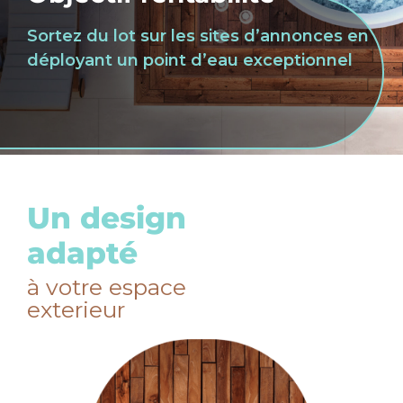
Sortez du lot sur les sites d’annonces en
déployant un point d’eau exceptionnel
Un design
adapté
à votre espace
exterieur