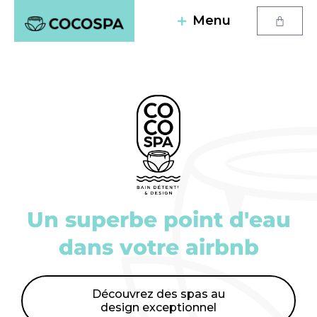
Menu
Un superbe point d'eau
dans votre airbnb
Découvrez des spas au
design exceptionnel