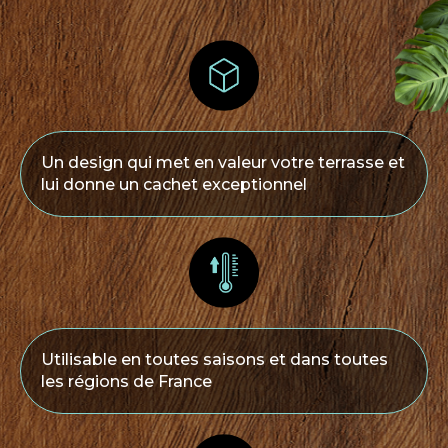
Un design qui met en valeur votre terrasse et
lui donne un cachet exceptionnel
Utilisable en toutes saisons et dans toutes
les régions de France