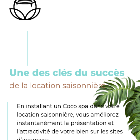
Une des clés du succès
de la location saisonnière
En installant un Coco spa dans votre
location saisonnière, vous améliorez
instantanément la présentation et
l’attractivité de votre bien sur les sites
d’annonces