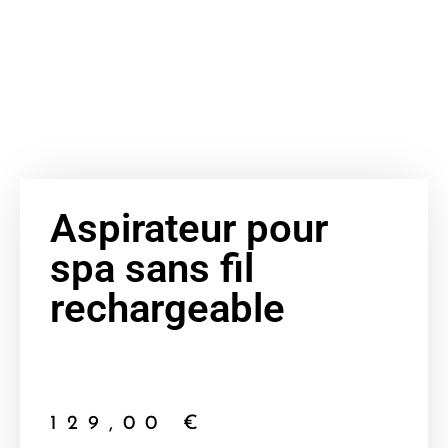
Aspirateur pour
spa sans fil
rechargeable
129,00
€