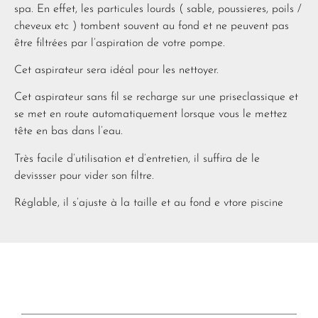
spa. En effet, les particules lourds ( sable, poussieres, poils /
cheveux etc ) tombent souvent au fond et ne peuvent pas
être filtrées par l’aspiration de votre pompe.
Cet aspirateur sera idéal pour les nettoyer.
Cet aspirateur sans fil se recharge sur une priseclassique et
se met en route automatiquement lorsque vous le mettez
tête en bas dans l’eau.
Très facile d’utilisation et d’entretien, il suffira de le
devissser pour vider son filtre.
Réglable, il s’ajuste à la taille et au fond e vtore piscine