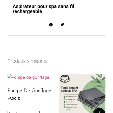
Aspirateur pour spa sans fil
rechargeable
Produits similaires
Pompe De Gonflage
49,00
€