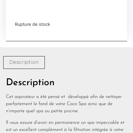
Rupture de stock
Description
Description
Cet aspirateur a été pensé et développé afin de nettoyer
parfaitement le fond de votre Coco Spa ainsi que de
n’importe quel spa ou petite piscine.
Il vous assure d’avoir en permanence un spa impeccable et
est un excellent complément à la filtration intégrée à votre