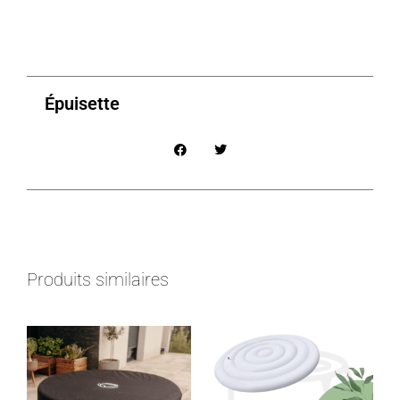
Épuisette
Produits similaires