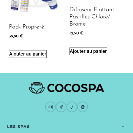
Diffuseur Flottant
Pastilles Chlore/
Brome
Pack Propreté
12,90
€
39,90
€
Ajouter au panier
Ajouter au panier
LES SPAS