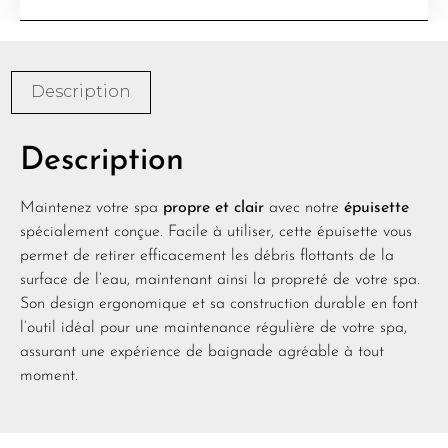
Description
Description
Maintenez votre spa
propre et clair
avec notre
épuisette
spécialement conçue. Facile à utiliser, cette épuisette vous
permet de retirer efficacement les débris flottants de la
surface de l’eau, maintenant ainsi la propreté de votre spa.
Son design ergonomique et sa construction durable en font
l’outil idéal pour une maintenance régulière de votre spa,
assurant une expérience de baignade agréable à tout
moment.