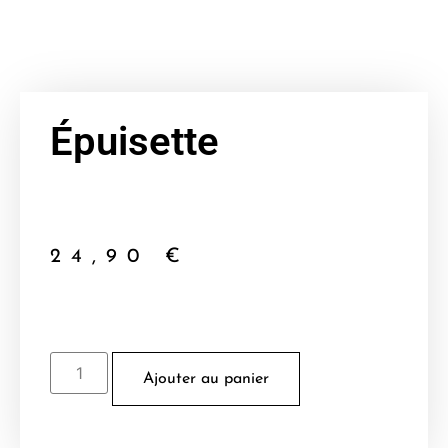
Épuisette
24,90
€
Ajouter au panier