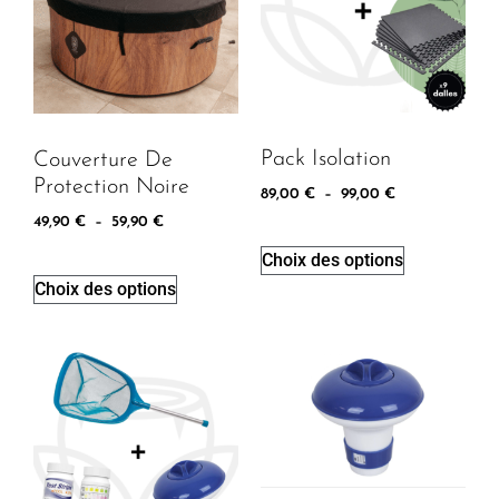
Pack Isolation
Couverture De
Protection Noire
89,00
€
–
99,00
€
49,90
€
–
59,90
€
Choix des options
Choix des options