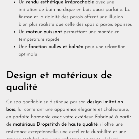
Un
rendu esthétique irréprochable
avec une
imitation de bain nordique en bois quasi parfaite. La
finesse et la rigidité des parois offrent une illusion
bien plus réaliste que celle des spas à parois épaisses
Un
moteur puissant
permettant une montée en
température rapide
Une
fonction bulles et balnéo
pour une relaxation
optimale
Design et matériaux de
qualité
Ce spa gonflable se distingue par son
design imitation
bois
, lui conférant une apparence élégante et chaleureuse,
en parfaite harmonie avec votre extérieur. Fabriqué à partir
de
matériaux Dropstitch de haute qualité
, il offre une
résistance exceptionnelle, une excellente durabilité et une