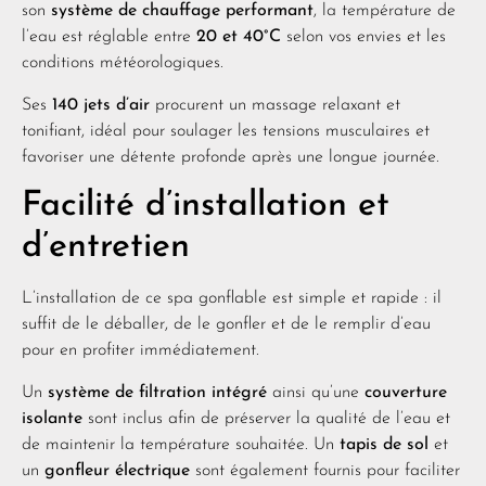
son
système de chauffage performant
, la température de
l’eau est réglable entre
20 et 40°C
selon vos envies et les
conditions météorologiques.
Ses
140 jets d’air
procurent un massage relaxant et
tonifiant, idéal pour soulager les tensions musculaires et
favoriser une détente profonde après une longue journée.
Facilité d’installation et
d’entretien
L’installation de ce spa gonflable est simple et rapide : il
suffit de le déballer, de le gonfler et de le remplir d’eau
pour en profiter immédiatement.
Un
système de filtration intégré
ainsi qu’une
couverture
isolante
sont inclus afin de préserver la qualité de l’eau et
de maintenir la température souhaitée. Un
tapis de sol
et
un
gonfleur électrique
sont également fournis pour faciliter