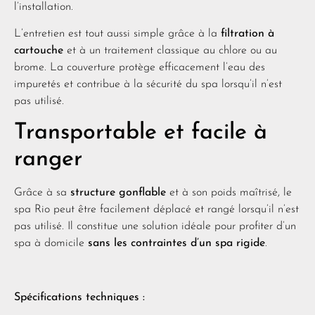
l’installation.
L’entretien est tout aussi simple grâce à la
filtration à
cartouche
et à un traitement classique au chlore ou au
brome. La couverture protège efficacement l’eau des
impuretés et contribue à la sécurité du spa lorsqu’il n’est
pas utilisé.
Transportable et facile à
ranger
Grâce à sa
structure gonflable
et à son poids maîtrisé, le
spa Rio peut être facilement déplacé et rangé lorsqu’il n’est
pas utilisé. Il constitue une solution idéale pour profiter d’un
spa à domicile
sans les contraintes d’un spa rigide
.
Spécifications techniques :