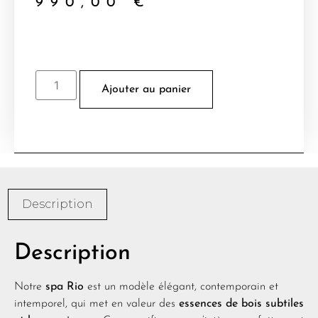
990,00
€
Ajouter au panier
Description
Description
Notre
spa Rio
est un modèle élégant, contemporain et
intemporel, qui met en valeur des
essences de bois subtiles