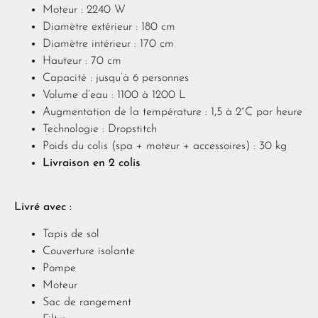
Moteur : 2240 W
Diamètre extérieur : 180 cm
Diamètre intérieur : 170 cm
Hauteur : 70 cm
Capacité : jusqu’à 6 personnes
Volume d’eau : 1100 à 1200 L
Augmentation de la température : 1,5 à 2°C par heure
Technologie : Dropstitch
Poids du colis (spa + moteur + accessoires) : 30 kg
Livraison en 2 colis
Livré avec :
Tapis de sol
Couverture isolante
Pompe
Moteur
Sac de rangement