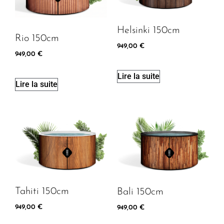
Helsinki 150cm
Rio 150cm
949,00
€
949,00
€
Lire la suite
Lire la suite
Tahiti 150cm
Bali 150cm
949,00
€
949,00
€