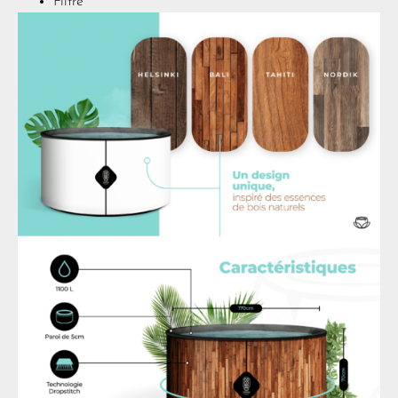
Filtre