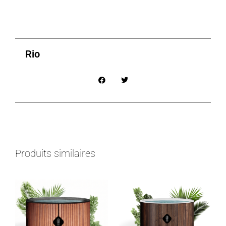
Rio
Produits similaires