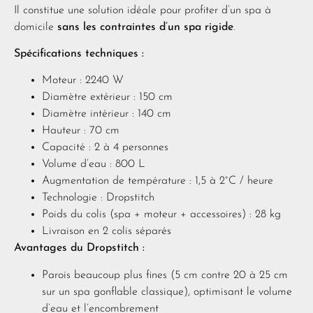
Il constitue une solution idéale pour profiter d’un spa à
domicile
sans les contraintes d’un spa rigide
.
Spécifications techniques :
Moteur : 2240 W
Diamètre extérieur : 150 cm
Diamètre intérieur : 140 cm
Hauteur : 70 cm
Capacité : 2 à 4 personnes
Volume d’eau : 800 L
Augmentation de température : 1,5 à 2°C / heure
Technologie : Dropstitch
Poids du colis (spa + moteur + accessoires) : 28 kg
Livraison en 2 colis séparés
Avantages du Dropstitch :
Parois beaucoup plus fines (5 cm contre 20 à 25 cm
sur un spa gonflable classique), optimisant le volume
d’eau et l’encombrement