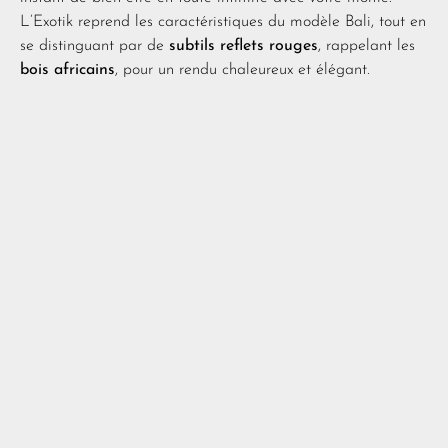
L’Exotik reprend les caractéristiques du modèle Bali, tout en
se distinguant par de
subtils reflets rouges
, rappelant les
bois africains
, pour un rendu chaleureux et élégant.