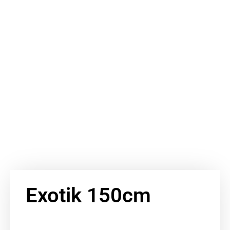
Exotik 150cm