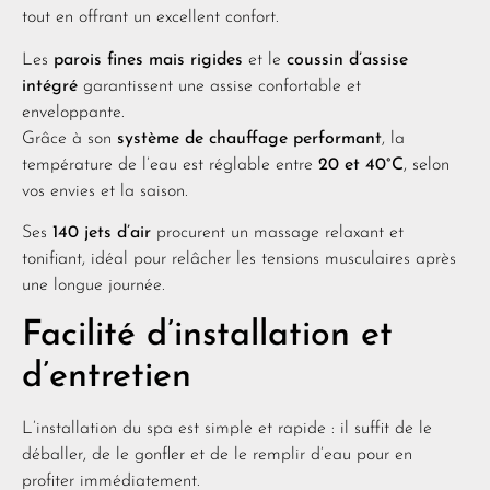
tout en offrant un excellent confort.
Les
parois fines mais rigides
et le
coussin d’assise
intégré
garantissent une assise confortable et
enveloppante.
Grâce à son
système de chauffage performant
, la
température de l’eau est réglable entre
20 et 40°C
, selon
vos envies et la saison.
Ses
140 jets d’air
procurent un massage relaxant et
tonifiant, idéal pour relâcher les tensions musculaires après
une longue journée.
Facilité d’installation et
d’entretien
L’installation du spa est simple et rapide : il suffit de le
déballer, de le gonfler et de le remplir d’eau pour en
profiter immédiatement.