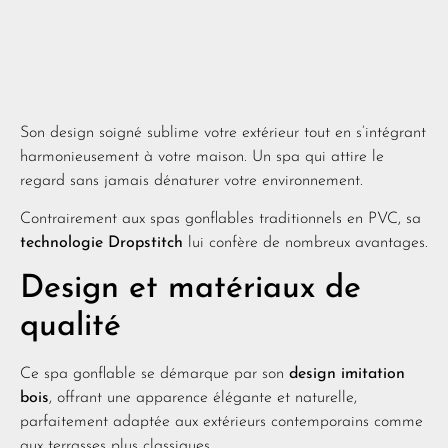
Son design soigné sublime votre extérieur tout en s’intégrant
harmonieusement à votre maison. Un spa qui attire le
regard sans jamais dénaturer votre environnement.
Contrairement aux spas gonflables traditionnels en PVC, sa
technologie Dropstitch
lui confère de nombreux avantages.
Design et matériaux de
qualité
Ce spa gonflable se démarque par son
design imitation
bois
, offrant une apparence élégante et naturelle,
parfaitement adaptée aux extérieurs contemporains comme
aux terrasses plus classiques.