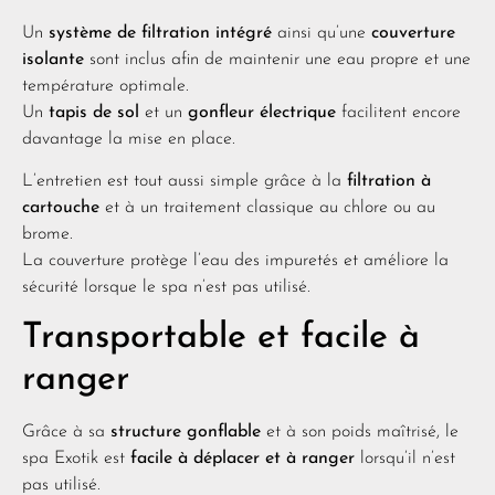
Un
système de filtration intégré
ainsi qu’une
couverture
isolante
sont inclus afin de maintenir une eau propre et une
température optimale.
Un
tapis de sol
et un
gonfleur électrique
facilitent encore
davantage la mise en place.
L’entretien est tout aussi simple grâce à la
filtration à
cartouche
et à un traitement classique au chlore ou au
brome.
La couverture protège l’eau des impuretés et améliore la
sécurité lorsque le spa n’est pas utilisé.
Transportable et facile à
ranger
Grâce à sa
structure gonflable
et à son poids maîtrisé, le
spa Exotik est
facile à déplacer et à ranger
lorsqu’il n’est
pas utilisé.