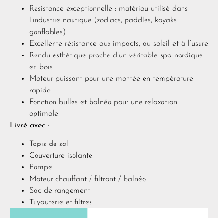
Résistance exceptionnelle : matériau utilisé dans
l’industrie nautique (zodiacs, paddles, kayaks
gonflables)
Excellente résistance aux impacts, au soleil et à l’usure
Rendu esthétique proche d’un véritable spa nordique
en bois
Moteur puissant pour une montée en température
rapide
Fonction bulles et balnéo pour une relaxation
optimale
Livré avec :
Tapis de sol
Couverture isolante
Pompe
Moteur chauffant / filtrant / balnéo
Sac de rangement
Tuyauterie et filtres