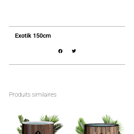
Exotik 150cm
Produits similaires