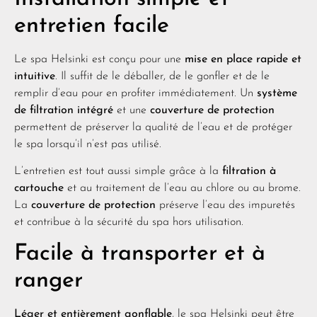
entretien facile
Le spa Helsinki est conçu pour une
mise en place rapide et
intuitive
. Il suffit de le déballer, de le gonfler et de le
remplir d’eau pour en profiter immédiatement. Un
système
de filtration intégré
et une
couverture de protection
permettent de préserver la qualité de l’eau et de protéger
le spa lorsqu’il n’est pas utilisé.
L’entretien est tout aussi simple grâce à la
filtration à
cartouche
et au traitement de l’eau au chlore ou au brome.
La
couverture de protection
préserve l’eau des impuretés
et contribue à la sécurité du spa hors utilisation.
Facile à transporter et à
ranger
Léger et entièrement gonflable
, le spa Helsinki peut être