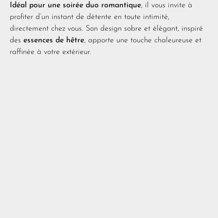
Idéal pour une soirée duo romantique
, il vous invite à
profiter d’un instant de détente en toute intimité,
directement chez vous. Son design sobre et élégant, inspiré
des
essences de hêtre
, apporte une touche chaleureuse et
raffinée à votre extérieur.