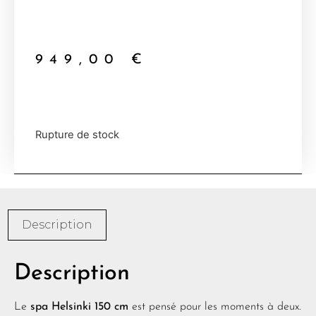
949,00
€
Rupture de stock
Description
Description
Le
spa Helsinki 150 cm
est pensé pour les moments à deux.