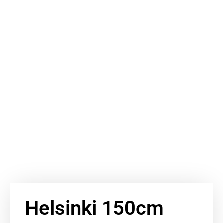
Helsinki 150cm