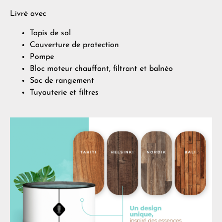
Livré avec
Tapis de sol
Couverture de protection
Pompe
Bloc moteur chauffant, filtrant et balnéo
Sac de rangement
Tuyauterie et filtres