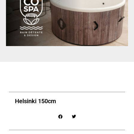
Helsinki 150cm