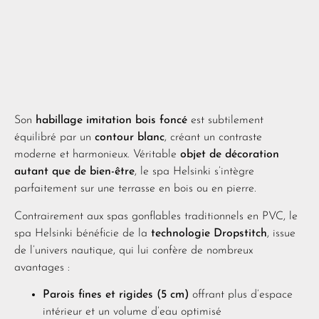
Son
habillage imitation bois foncé
est subtilement
équilibré par un
contour blanc
, créant un contraste
moderne et harmonieux. Véritable
objet de décoration
autant que de bien-être
, le spa Helsinki s’intègre
parfaitement sur une terrasse en bois ou en pierre.
Contrairement aux spas gonflables traditionnels en PVC, le
spa Helsinki bénéficie de la
technologie Dropstitch
, issue
de l’univers nautique, qui lui confère de nombreux
avantages :
Parois fines et rigides (5 cm)
offrant plus d’espace
intérieur et un volume d’eau optimisé