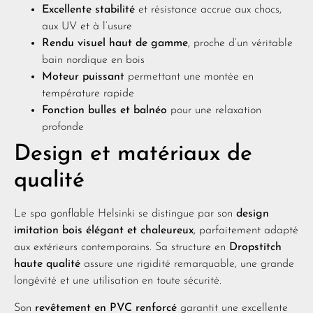
Excellente stabilité
et résistance accrue aux chocs,
aux UV et à l’usure
Rendu visuel haut de gamme
, proche d’un véritable
bain nordique en bois
Moteur puissant
permettant une montée en
température rapide
Fonction bulles et balnéo
pour une relaxation
profonde
Design et matériaux de
qualité
Le spa gonflable Helsinki se distingue par son
design
imitation bois élégant et chaleureux
, parfaitement adapté
aux extérieurs contemporains. Sa structure en
Dropstitch
haute qualité
assure une rigidité remarquable, une grande
longévité et une utilisation en toute sécurité.
Son
revêtement en PVC renforcé
garantit une excellente