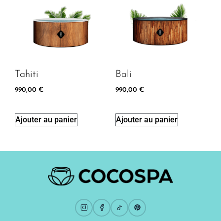
Tahiti
Bali
990,00
€
990,00
€
Ajouter au panier
Ajouter au panier