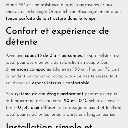
étanchéité et une résistance durable aux rayures et aux
chocs. La technologie Dropstitch contribue également à une
tenue parfaite de la structure dans le temps
.
Confort et expérience de
détente
Avec une
capacité de 2 à 4 personnes
, le spa Helsinki est
idéal pour des moments de relaxation en couple. Ses
dimensions compactes
(diamètre 150 cm, hauteur 70 cm)
le rendent parfaitement adapté aux petites terrasses, tout
en offrant un
espace intérieur confortable
.
Son
système de chauffage performant
permet de régler
la température de l’eau entre
20 et 40 °C
selon vos envies.
Les
140 jets d’air
diffusent un massage relaxant et tonifiant,
idéal pour relâcher les tensions après une longue journée.
Installation simple et