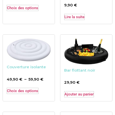
9,90
€
Choix des options
Lire la suite
Couverture isolante
Bar flottant noir
49,90
€
–
59,90
€
29,90
€
Choix des options
Ajouter au panier