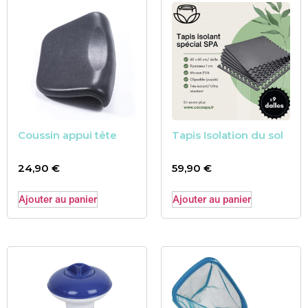
Coussin appui tête
Tapis Isolation du sol
24,90
€
59,90
€
Ajouter au panier
Ajouter au panier