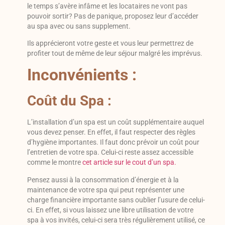
le temps s’avère infâme et les locataires ne vont pas
pouvoir sortir? Pas de panique, proposez leur d’accéder
au spa avec ou sans supplement.
Ils apprécieront votre geste et vous leur permettrez de
profiter tout de même de leur séjour malgré les imprévus.
Inconvénients :
Coût du Spa :
L’installation d’un spa est un coût supplémentaire auquel
vous devez penser. En effet, il faut respecter des règles
d’hygiène importantes. Il faut donc prévoir un coût pour
l’entretien de votre spa. Celui-ci reste assez accessible
comme le montre
cet article sur le cout d’un spa.
Pensez aussi à la consommation d’énergie et à la
maintenance de votre spa qui peut représenter une
charge financière importante sans oublier l’usure de celui-
ci. En effet, si vous laissez une libre utilisation de votre
spa à vos invités, celui-ci sera très régulièrement utilisé, ce