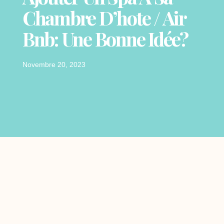
Chambre D’hote / Air
Bnb: Une Bonne Idée?
Novembre 20, 2023