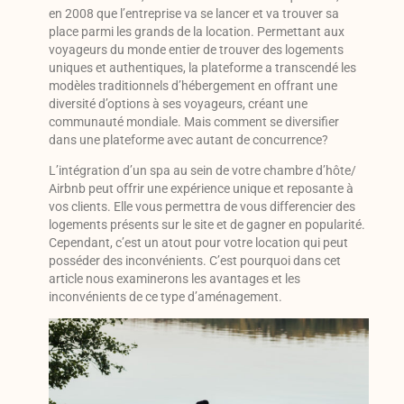
en 2008 que l’entreprise va se lancer et va trouver sa
place parmi les grands de la location. Permettant aux
voyageurs du monde entier de trouver des logements
uniques et authentiques, la plateforme a transcendé les
modèles traditionnels d’hébergement en offrant une
diversité d’options à ses voyageurs, créant une
communauté mondiale. Mais comment se diversifier
dans une plateforme avec autant de concurrence?
L’intégration d’un spa au sein de votre chambre d’hôte/
Airbnb peut offrir une expérience unique et reposante à
vos clients. Elle vous permettra de vous differencier des
logements présents sur le site et de gagner en popularité.
Cependant, c’est un atout pour votre location qui peut
posséder des inconvénients. C’est pourquoi dans cet
article nous examinerons les avantages et les
inconvénients de ce type d’aménagement.