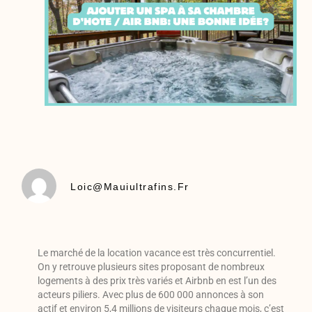
Loic@mauiultrafins.fr
Le marché de la location vacance est très concurrentiel.
On y retrouve plusieurs sites proposant de nombreux
logements à des prix très variés et Airbnb en est l’un des
acteurs piliers. Avec plus de 600 000 annonces à son
actif et environ 5,4 millions de visiteurs chaque mois, c’est