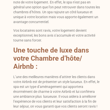
note de votre logement. En effet, le spa n’est pas en
général une option que l’on peut retrouver dans toutes les
chambres d’hôtes. Un spa rajoute un côté luxueux et
unique à votre location mais vous apporte également un
avantage concurrentiel.
Vos locataires sont ravis, votre logement devient
exceptionnel, les bons avis s’accumule et votre activité
tourne sans forcer.
Une touche de luxe dans
votre Chambre d’hôte/
Airbnb :
L’une des meilleures manières d’attirer les clients dans
votre Airbnb est de présenter un style luxueux. En effet, le
spa est un type d’aménagement qui apportera
énormément de charme à votre Airbnb et lui conférera
une ambiance plus luxueuse. Il vous aidera à améliorer
l’expérience de vos clients et leur satisfaction à la fin de
leur séjour, on vous garanti que vos clients seront ravis !