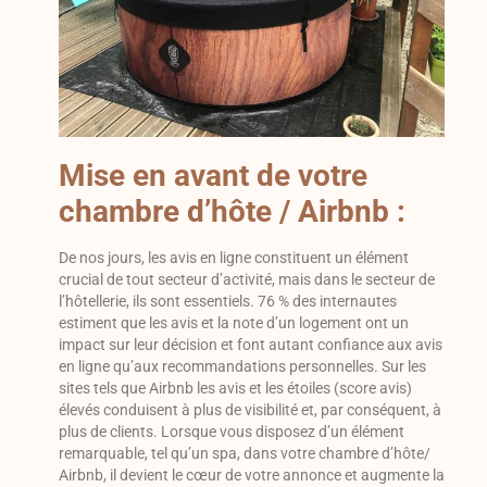
Mise en avant de votre
chambre d’hôte / Airbnb :
De nos jours, les avis en ligne constituent un élément
crucial de tout secteur d’activité, mais dans le secteur de
l’hôtellerie, ils sont essentiels. 76 % des internautes
estiment que les avis et la note d’un logement ont un
impact sur leur décision et font autant confiance aux avis
en ligne qu’aux recommandations personnelles.
Sur les
sites tels que Airbnb les avis et les étoiles (score avis)
élevés conduisent à plus de visibilité et, par conséquent, à
plus de clients. Lorsque vous disposez d’un élément
remarquable, tel qu’un spa, dans votre chambre d’hôte/
Airbnb, il devient le cœur de votre annonce et augmente la