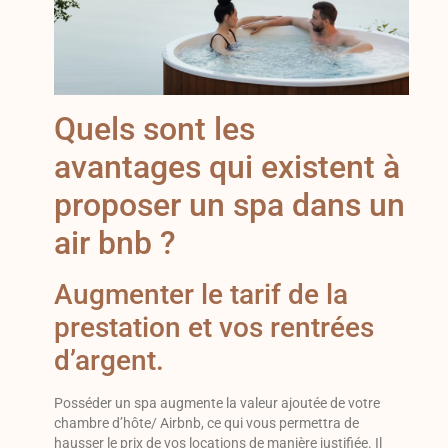
Quels sont les
avantages qui existent à
proposer un spa dans un
air bnb ?
Augmenter le tarif de la
prestation et vos rentrées
d’argent.
Posséder un spa augmente la valeur ajoutée de votre
chambre d’hôte/ Airbnb, ce qui vous permettra de
hausser le prix de vos locations de manière justifiée. Il