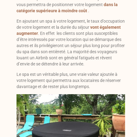
vous permettra de positionner votre logement
dans la
catégorie supérieure à moindre coût
.
En ajoutant un spa à votre logement, le taux d’occupation
de votre logement et la durée du séjour
vont également
augmenter
.
En effet les clients sont plus susceptibles
d’être intéressés par votre location qui se démarque des
autres et ils privilégieront un séjour plus long pour profiter
du spa dans son entièreté. La majorité des voyageurs
louant un Airbnb sont en général fatigués et rêvent
d’envie de se détendre à leur arrivée.
Le spa est un véritable plus, une vraie valeur ajoutée à
votre logement qui permettra aux locataires de réserver
davantage et de rester plus longtemps.