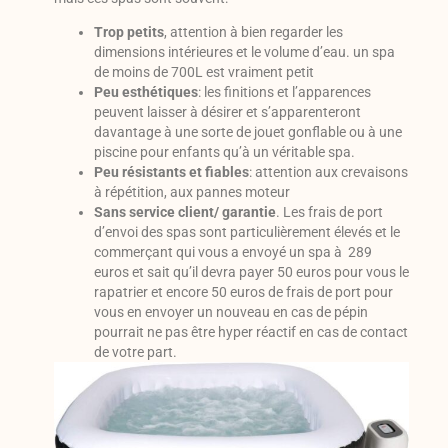
Trop petits
, attention à bien regarder les
dimensions intérieures et le volume d’eau. un spa
de moins de 700L est vraiment petit
Peu esthétiques
: les finitions et l’apparences
peuvent laisser à désirer et s’apparenteront
davantage à une sorte de jouet gonflable ou à une
piscine pour enfants qu’à un véritable spa.
Peu résistants et fiables
: attention aux crevaisons
à répétition, aux pannes moteur
Sans service client/ garantie
. Les frais de port
d’envoi des spas sont particulièrement élevés et le
commerçant qui vous a envoyé un spa à 289
euros et sait qu’il devra payer 50 euros pour vous le
rapatrier et encore 50 euros de frais de port pour
vous en envoyer un nouveau en cas de pépin
pourrait ne pas être hyper réactif en cas de contact
de votre part.