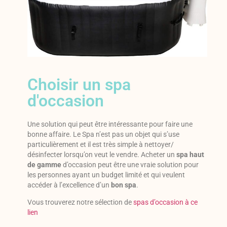
Choisir un spa
d'occasion
Une solution qui peut être intéressante pour faire une
bonne affaire. Le Spa n’est pas un objet qui s’use
particulièrement et il est très simple à nettoyer/
désinfecter lorsqu’on veut le vendre. Acheter un
spa haut
de gamme
d’occasion peut être une vraie solution pour
les personnes ayant un budget limité et qui veulent
accéder à l’excellence d’un
bon spa
.
Vous trouverez notre sélection de
spas d’occasion à ce
lien