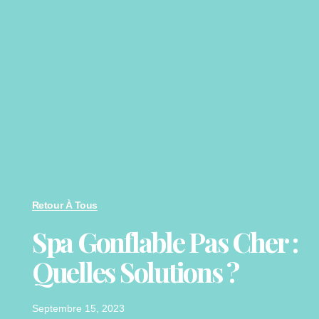
Retour À Tous
Spa Gonflable Pas Cher :
Quelles Solutions ?
Septembre 15, 2023