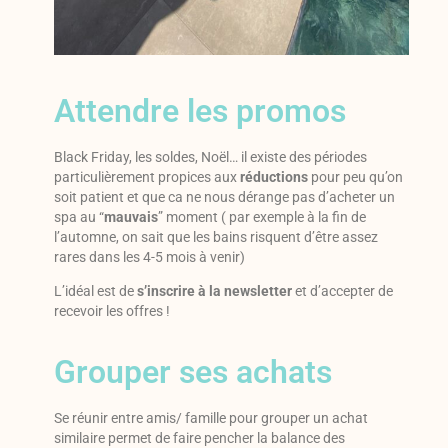
Attendre les promos
Black Friday, les soldes, Noël… il existe des périodes
particulièrement propices aux
réductions
pour peu qu’on
soit patient et que ca ne nous dérange pas d’acheter un
spa au “
mauvais
” moment ( par exemple à la fin de
l’automne, on sait que les bains risquent d’être assez
rares dans les 4-5 mois à venir)
L’idéal est de
s’inscrire à la newsletter
et d’accepter de
recevoir les offres !
Grouper ses achats
Se réunir entre amis/ famille pour grouper un achat
similaire permet de faire pencher la balance des