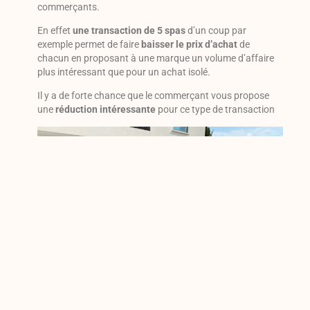
commerçants.
En effet
une transaction de 5 spas
d’un coup par
exemple permet de faire
baisser le prix d’achat
de
chacun en proposant à une marque un volume d’affaire
plus intéressant que pour un achat isolé.
Il y a de forte chance que le commerçant vous propose
une
réduction intéressante
pour ce type de transaction